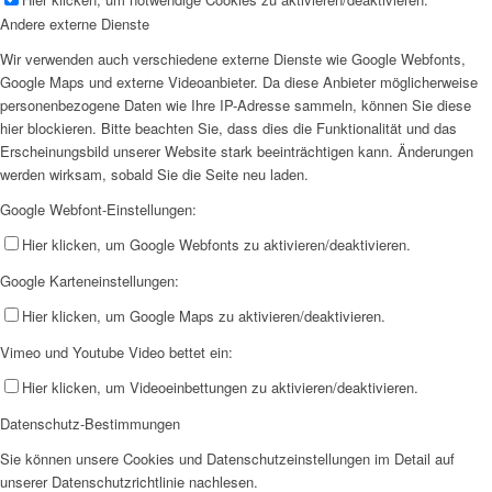
Andere externe Dienste
Wir verwenden auch verschiedene externe Dienste wie Google Webfonts,
Google Maps und externe Videoanbieter. Da diese Anbieter möglicherweise
personenbezogene Daten wie Ihre IP-Adresse sammeln, können Sie diese
hier blockieren. Bitte beachten Sie, dass dies die Funktionalität und das
Erscheinungsbild unserer Website stark beeinträchtigen kann. Änderungen
werden wirksam, sobald Sie die Seite neu laden.
Google Webfont-Einstellungen:
Hier klicken, um Google Webfonts zu aktivieren/deaktivieren.
Google Karteneinstellungen:
Hier klicken, um Google Maps zu aktivieren/deaktivieren.
Vimeo und Youtube Video bettet ein:
Hier klicken, um Videoeinbettungen zu aktivieren/deaktivieren.
Datenschutz-Bestimmungen
Sie können unsere Cookies und Datenschutzeinstellungen im Detail auf
unserer Datenschutzrichtlinie nachlesen.