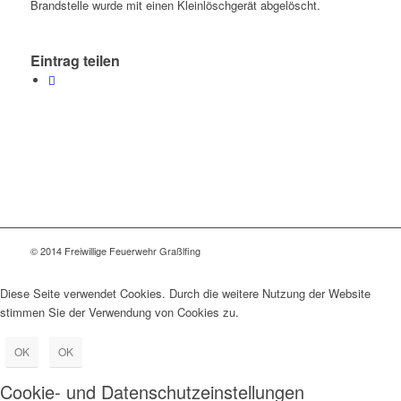
Brandstelle wurde mit einen Kleinlöschgerät abgelöscht.
Eintrag teilen
© 2014 Freiwillige Feuerwehr Graßlfing
Diese Seite verwendet Cookies. Durch die weitere Nutzung der Website
stimmen Sie der Verwendung von Cookies zu.
OK
OK
Cookie- und Datenschutzeinstellungen