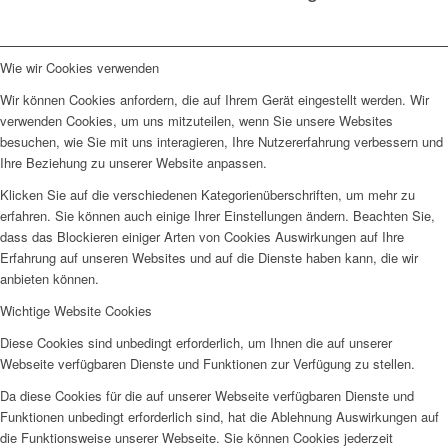
Wie wir Cookies verwenden
Wir können Cookies anfordern, die auf Ihrem Gerät eingestellt werden. Wir
verwenden Cookies, um uns mitzuteilen, wenn Sie unsere Websites
besuchen, wie Sie mit uns interagieren, Ihre Nutzererfahrung verbessern und
Ihre Beziehung zu unserer Website anpassen.
Klicken Sie auf die verschiedenen Kategorienüberschriften, um mehr zu
erfahren. Sie können auch einige Ihrer Einstellungen ändern. Beachten Sie,
dass das Blockieren einiger Arten von Cookies Auswirkungen auf Ihre
Erfahrung auf unseren Websites und auf die Dienste haben kann, die wir
anbieten können.
Wichtige Website Cookies
Diese Cookies sind unbedingt erforderlich, um Ihnen die auf unserer
Webseite verfügbaren Dienste und Funktionen zur Verfügung zu stellen.
Da diese Cookies für die auf unserer Webseite verfügbaren Dienste und
Funktionen unbedingt erforderlich sind, hat die Ablehnung Auswirkungen auf
die Funktionsweise unserer Webseite. Sie können Cookies jederzeit