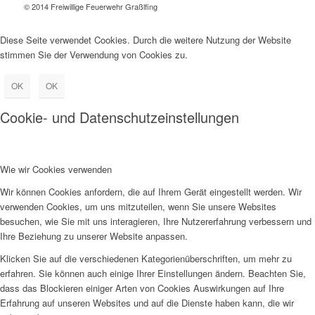
© 2014 Freiwillige Feuerwehr Graßlfing
Diese Seite verwendet Cookies. Durch die weitere Nutzung der Website
stimmen Sie der Verwendung von Cookies zu.
OK
OK
Cookie- und Datenschutzeinstellungen
Wie wir Cookies verwenden
Wir können Cookies anfordern, die auf Ihrem Gerät eingestellt werden. Wir
verwenden Cookies, um uns mitzuteilen, wenn Sie unsere Websites
besuchen, wie Sie mit uns interagieren, Ihre Nutzererfahrung verbessern und
Ihre Beziehung zu unserer Website anpassen.
Klicken Sie auf die verschiedenen Kategorienüberschriften, um mehr zu
erfahren. Sie können auch einige Ihrer Einstellungen ändern. Beachten Sie,
dass das Blockieren einiger Arten von Cookies Auswirkungen auf Ihre
Erfahrung auf unseren Websites und auf die Dienste haben kann, die wir