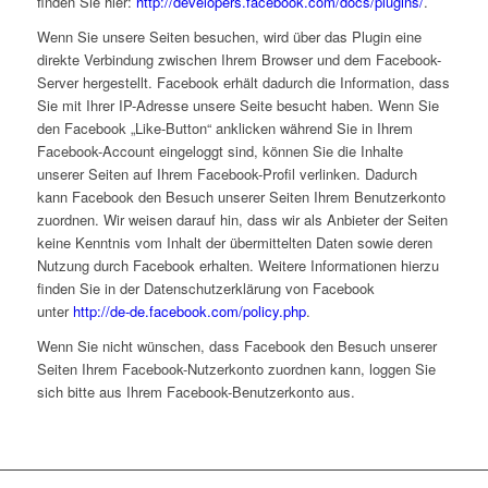
finden Sie hier:
http://developers.facebook.com/docs/plugins/
.
Wenn Sie unsere Seiten besuchen, wird über das Plugin eine
direkte Verbindung zwischen Ihrem Browser und dem Facebook-
Server hergestellt. Facebook erhält dadurch die Information, dass
Sie mit Ihrer IP-Adresse unsere Seite besucht haben. Wenn Sie
den Facebook „Like-Button“ anklicken während Sie in Ihrem
Facebook-Account eingeloggt sind, können Sie die Inhalte
unserer Seiten auf Ihrem Facebook-Profil verlinken. Dadurch
kann Facebook den Besuch unserer Seiten Ihrem Benutzerkonto
zuordnen. Wir weisen darauf hin, dass wir als Anbieter der Seiten
keine Kenntnis vom Inhalt der übermittelten Daten sowie deren
Nutzung durch Facebook erhalten. Weitere Informationen hierzu
finden Sie in der Datenschutzerklärung von Facebook
unter
http://de-de.facebook.com/policy.php
.
Wenn Sie nicht wünschen, dass Facebook den Besuch unserer
Seiten Ihrem Facebook-Nutzerkonto zuordnen kann, loggen Sie
sich bitte aus Ihrem Facebook-Benutzerkonto aus.