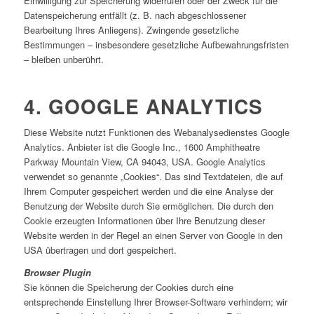
Einwilligung zur Speicherung widerrufen oder der Zweck für die
Datenspeicherung entfällt (z. B. nach abgeschlossener
Bearbeitung Ihres Anliegens). Zwingende gesetzliche
Bestimmungen – insbesondere gesetzliche Aufbewahrungsfristen
– bleiben unberührt.
4. GOOGLE ANALYTICS
Diese Website nutzt Funktionen des Webanalysedienstes Google
Analytics. Anbieter ist die Google Inc., 1600 Amphitheatre
Parkway Mountain View, CA 94043, USA. Google Analytics
verwendet so genannte „Cookies“. Das sind Textdateien, die auf
Ihrem Computer gespeichert werden und die eine Analyse der
Benutzung der Website durch Sie ermöglichen. Die durch den
Cookie erzeugten Informationen über Ihre Benutzung dieser
Website werden in der Regel an einen Server von Google in den
USA übertragen und dort gespeichert.
Browser Plugin
Sie können die Speicherung der Cookies durch eine
entsprechende Einstellung Ihrer Browser-Software verhindern; wir