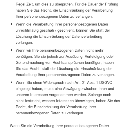
Regel Zeit, um dies zu überprüfen. Für die Dauer der Prüfung
haben Sie das Recht, die Einschränkung der Verarbeitung
Ihrer personenbezogenen Daten zu verlangen.
Wenn die Verarbeitung Ihrer personenbezogenen Daten
unrechtmäßig geschah / geschieht, können Sie statt der
Löschung die Einschränkung der Datenverarbeitung
verlangen.
Wenn wir Ihre personenbezogenen Daten nicht mehr
benötigen, Sie sie jedoch zur Ausübung, Verteidigung oder
Geltendmachung von Rechtsansprüchen benötigen, haben
Sie das Recht, statt der Löschung die Einschränkung der
Verarbeitung Ihrer personenbezogenen Daten zu verlangen.
Wenn Sie einen Widerspruch nach Art. 21 Abs. 1 DSGVO
eingelegt haben, muss eine Abwägung zwischen Ihren und
unseren Interessen vorgenommen werden. Solange noch
nicht feststeht, wessen Interessen überwiegen, haben Sie das
Recht, die Einschränkung der Verarbeitung Ihrer
personenbezogenen Daten zu verlangen.
Wenn Sie die Verarbeitung Ihrer personenbezogenen Daten