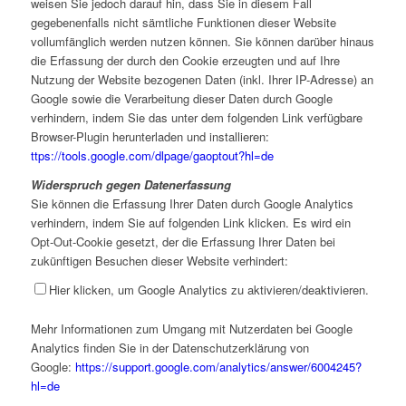
weisen Sie jedoch darauf hin, dass Sie in diesem Fall
gegebenenfalls nicht sämtliche Funktionen dieser Website
vollumfänglich werden nutzen können. Sie können darüber hinaus
die Erfassung der durch den Cookie erzeugten und auf Ihre
Nutzung der Website bezogenen Daten (inkl. Ihrer IP-Adresse) an
Google sowie die Verarbeitung dieser Daten durch Google
verhindern, indem Sie das unter dem folgenden Link verfügbare
Browser-Plugin herunterladen und installieren:
ttps://tools.google.com/dlpage/gaoptout?hl=de
Widerspruch gegen Datenerfassung
Sie können die Erfassung Ihrer Daten durch Google Analytics
verhindern, indem Sie auf folgenden Link klicken. Es wird ein
Opt-Out-Cookie gesetzt, der die Erfassung Ihrer Daten bei
zukünftigen Besuchen dieser Website verhindert:
Hier klicken, um Google Analytics zu aktivieren/deaktivieren.
Mehr Informationen zum Umgang mit Nutzerdaten bei Google
Analytics finden Sie in der Datenschutzerklärung von
Google:
https://support.google.com/analytics/answer/6004245?
hl=de