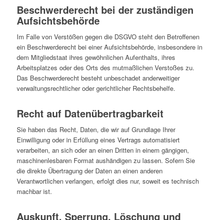
Beschwerderecht bei der zuständigen
Aufsichtsbehörde
Im Falle von Verstößen gegen die DSGVO steht den Betroffenen
ein Beschwerderecht bei einer Aufsichtsbehörde, insbesondere in
dem Mitgliedstaat ihres gewöhnlichen Aufenthalts, ihres
Arbeitsplatzes oder des Orts des mutmaßlichen Verstoßes zu.
Das Beschwerderecht besteht unbeschadet anderweitiger
verwaltungsrechtlicher oder gerichtlicher Rechtsbehelfe.
Recht auf Datenübertragbarkeit
Sie haben das Recht, Daten, die wir auf Grundlage Ihrer
Einwilligung oder in Erfüllung eines Vertrags automatisiert
verarbeiten, an sich oder an einen Dritten in einem gängigen,
maschinenlesbaren Format aushändigen zu lassen. Sofern Sie
die direkte Übertragung der Daten an einen anderen
Verantwortlichen verlangen, erfolgt dies nur, soweit es technisch
machbar ist.
Auskunft, Sperrung, Löschung und