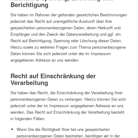
Berichtigung
Sie haben im Rahmen der geltenden gesetzlichen Bestimmungen
jederzeit das Recht auf unentgeltliche Auskunft über Ihre
gespeicherten personenbezogenen Daten, deren Herkunft und
Empfänger und den Zweck der Datenverarbeitung und ggf. ein
Recht auf Berichtigung, Sperrung oder Löschung dieser Daten.
Hierzu sowie zu weiteren Fragen zum Thema personenbezogene
Daten können Sie sich jederzeit unter der im Impressum
angegebenen Adresse an uns wenden.
Recht auf Einschränkung der
Verarbeitung
Sie haben das Recht, die Einschränkung der Verarbeitung Ihrer
personenbezogenen Daten zu verlangen. Hierzu können Sie sich
jederzeit unter der im Impressum angegebenen Adresse an uns
wenden. Das Recht auf Einschränkung der Verarbeitung besteht
in folgenden Fällen:
Wenn Sie die Richtigkeit Ihrer bei uns gespeicherten
personenbezogenen Daten bestreiten, benötigen wir in der