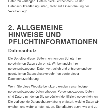
Daten zu verlangen. Details hierzu entnehmen Sie der
Datenschutzerklärung unter „Recht auf Einschränkung der
Verarbeitung“.
2. ALLGEMEINE
HINWEISE UND
PFLICHTINFORMATIONEN
Datenschutz
Die Betreiber dieser Seiten nehmen den Schutz Ihrer
persönlichen Daten sehr ernst. Wir behandeln Ihre
personenbezogenen Daten vertraulich und entsprechend der
gesetzlichen Datenschutzvorschriften sowie dieser
Datenschutzerklärung.
Wenn Sie diese Website benutzen, werden verschiedene
personenbezogene Daten erhoben. Personenbezogene Daten
sind Daten, mit denen Sie persönlich identifiziert werden können.
Die vorliegende Datenschutzerklärung erläutert, welche Daten wir
erheben und wofür wir sie nutzen. Sie erläutert auch, wie und zu