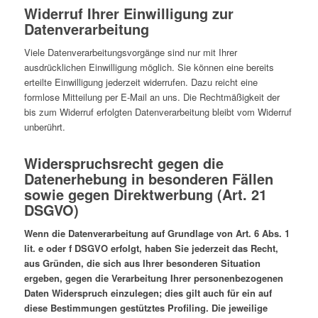
Widerruf Ihrer Einwilligung zur
Datenverarbeitung
Viele Datenverarbeitungsvorgänge sind nur mit Ihrer
ausdrücklichen Einwilligung möglich. Sie können eine bereits
erteilte Einwilligung jederzeit widerrufen. Dazu reicht eine
formlose Mitteilung per E-Mail an uns. Die Rechtmäßigkeit der
bis zum Widerruf erfolgten Datenverarbeitung bleibt vom Widerruf
unberührt.
Widerspruchsrecht gegen die
Datenerhebung in besonderen Fällen
sowie gegen Direktwerbung (Art. 21
DSGVO)
Wenn die Datenverarbeitung auf Grundlage von Art. 6 Abs. 1
lit. e oder f DSGVO erfolgt, haben Sie jederzeit das Recht,
aus Gründen, die sich aus Ihrer besonderen Situation
ergeben, gegen die Verarbeitung Ihrer personenbezogenen
Daten Widerspruch einzulegen; dies gilt auch für ein auf
diese Bestimmungen gestütztes Profiling. Die jeweilige