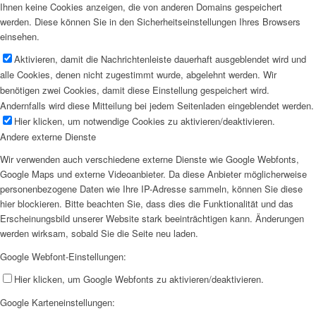
Ihnen keine Cookies anzeigen, die von anderen Domains gespeichert
werden. Diese können Sie in den Sicherheitseinstellungen Ihres Browsers
einsehen.
Aktivieren, damit die Nachrichtenleiste dauerhaft ausgeblendet wird und
alle Cookies, denen nicht zugestimmt wurde, abgelehnt werden. Wir
benötigen zwei Cookies, damit diese Einstellung gespeichert wird.
Andernfalls wird diese Mitteilung bei jedem Seitenladen eingeblendet werden.
Hier klicken, um notwendige Cookies zu aktivieren/deaktivieren.
Andere externe Dienste
Wir verwenden auch verschiedene externe Dienste wie Google Webfonts,
Google Maps und externe Videoanbieter. Da diese Anbieter möglicherweise
personenbezogene Daten wie Ihre IP-Adresse sammeln, können Sie diese
hier blockieren. Bitte beachten Sie, dass dies die Funktionalität und das
Erscheinungsbild unserer Website stark beeinträchtigen kann. Änderungen
werden wirksam, sobald Sie die Seite neu laden.
Google Webfont-Einstellungen:
Hier klicken, um Google Webfonts zu aktivieren/deaktivieren.
Google Karteneinstellungen: