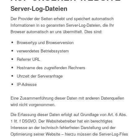
Server-Log-Dateien
Der Provider der Seiten erhebt und speichert automatisch
Informationen in so genannten Server-Log-Dateien, die Ihr
Browser automatisch an uns übermittelt. Dies sind:
Browsertyp und Browserversion
verwendetes Betriebssystem
Referrer URL
Hostname des zugreifenden Rechners
Uhrzeit der Serveranfrage
IP-Adresse
Eine Zusammenführung dieser Daten mit anderen Datenquellen
wird nicht vorgenommen.
Die Erfassung dieser Daten erfolgt auf Grundlage von Art. 6 Abs.
1 lit. f DSGVO. Der Websitebetreiber hat ein berechtigtes
Interesse an der technisch fehlerfreien Darstellung und der
Optimierung seiner Website – hierzu müssen die Server-Log-Files