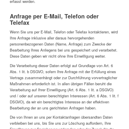
erfasst werden.
Anfrage per E-Mail, Telefon oder
Telefax
Wenn Sie uns per E-Mail, Telefon oder Telefax kontaktieren, wird
Ihre Anfrage inklusive aller daraus hervorgehenden
personenbezogenen Daten (Name, Anfrage) zum Zwecke der
Bearbeitung Ihres Anliegens bei uns gespeichert und verarbeitet.
Diese Daten geben wir nicht ohne Ihre Einwilligung weiter.
Die Verarbeitung dieser Daten erfolgt auf Grundlage von Art. 6
Abs. 1 lit. b DSGVO, sofern Ihre Anfrage mit der Erfüllung eines
Vertrags zusammenhängt oder zur Durchführung vorvertraglicher
Maßnahmen erforderlich ist. In allen übrigen Fällen beruht die
Verarbeitung auf Ihrer Einwilligung (Art. 6 Abs. 1 lit. a DSGVO)
und / oder auf unseren berechtigten Interessen (Art. 6 Abs. 1 lit. f
DSGVO), da wir ein berechtigtes Interesse an der effektiven
Bearbeitung der an uns gerichteten Anfragen haben.
Die von Ihnen an uns per Kontaktanfragen übersandten Daten
verbleiben bei uns, bis Sie uns zur Löschung auffordern, Ihre