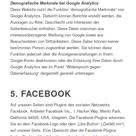
Demografische Merkmale bei Google Analytics
Diese Website nutzt die Funktion “demografische Merkmale” von
Google Analytics. Dadurch können Berichte erstellt werden, die
Aussagen zu Alter, Geschlecht und Interessen der
Seitenbesucher enthalten. Diese Daten stammen aus
interessenbezogener Werbung von Google sowie aus
Besucherdaten von Drittanbietern. Diese Daten können keiner
bestimmten Person zugeordnet werden. Sie können diese
Funktion jederzeit über die Anzeigeneinstellungen in Ihrem
Google-Konto deaktivieren oder die Erfassung Ihrer Daten durch
Google Analytics wie im Punkt “Widerspruch gegen
Datenerfassung” dargestellt generell untersagen.
5. FACEBOOK
Auf unseren Seiten sind Plugins des sozialen Netzwerks
Facebook, Anbieter Facebook Inc., 1 Hacker Way, Menlo Park,
California 94025, USA, integriert. Die Facebook-Plugins erkennen
Sie an dem Facebook-Logo oder dem „Like-Button“ („Gefällt mir“)
auf unserer Seite. Eine Übersicht über die Facebook-Plugins