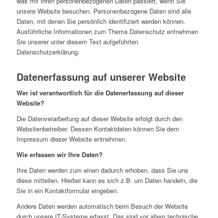
was mit Ihren personenbezogenen Daten passiert, wenn Sie
unsere Website besuchen. Personenbezogene Daten sind alle
Daten, mit denen Sie persönlich identifiziert werden können.
Ausführliche Informationen zum Thema Datenschutz entnehmen
Sie unserer unter diesem Text aufgeführten
Datenschutzerklärung.
Datenerfassung auf unserer Website
Wer ist verantwortlich für die Datenerfassung auf dieser
Website?
Die Datenverarbeitung auf dieser Website erfolgt durch den
Websitenbetreiber. Dessen Kontaktdaten können Sie dem
Impressum dieser Website entnehmen.
Wie erfassen wir Ihre Daten?
Ihre Daten werden zum einen dadurch erhoben, dass Sie uns
diese mitteilen. Hierbei kann es sich z.B. um Daten handeln, die
Sie in ein Kontaktformular eingeben.
Andere Daten werden automatisch beim Besuch der Website
durch unsere IT-Systeme erfasst. Das sind vor allem technische