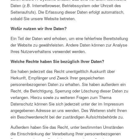
Daten (z.B. Internetbrowser, Betriebssystem oder Uhrzeit des
Seitenaufrufs). Die Erfassung dieser Daten erfolgt automatisch,
sobald Sie unsere Website betreten.
Wofür nutzen wir Ihre Daten?
Ein Teil der Daten wird erhoben, um eine fehlerfreie Bereitstellung
der Website zu gewährleisten. Andere Daten können zur Analyse
Ihres Nutzerverhaltens verwendet werden.
Welche Rechte haben Sie bezüglich Ihrer Daten?
Sie haben jederzeit das Recht unentgeltlich Auskunft über
Herkunft, Empfänger und Zweck Ihrer gespeicherten
personenbezogenen Daten zu erhalten. Sie haben außerdem ein
Recht, die Berichtigung, Sperrung oder Löschung dieser Daten zu
verlangen. Hierzu sowie zu weiteren Fragen zum Thema
Datenschutz können Sie sich jederzeit unter der im Impressum
angegebenen Adresse an uns wenden. Des Weiteren steht Ihnen
ein Beschwerderecht bei der zuständigen Aufsichtsbehörde zu.
Außerdem haben Sie das Recht, unter bestimmten Umständen
die Einschränkung der Verarbeitung Ihrer personenbezogenen