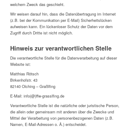
welchem Zweck das geschieht.
Wir weisen darauf hin, dass die Datenübertragung im Internet
(z.B. bei der Kommunikation per E-Mail) Sicherheitslücken
aufweisen kann. Ein lückenloser Schutz der Daten vor dem
Zugriff durch Dritte ist nicht möglich.
Hinweis zur verantwortlichen Stelle
Die verantwortliche Stelle für die Datenverarbeitung auf dieser
Website ist:
Matthias Rötsch
Birkenhofstr. 43
82140 Olching – Graßlfing
E-Mail: info(@)ffw-grasslfing.de
Verantwortliche Stelle ist die natürliche oder juristische Person,
die allein oder gemeinsam mit anderen über die Zwecke und
Mittel der Verarbeitung von personenbezogenen Daten (z.B.
Namen, E-Mail-Adressen o. Ä.) entscheidet.