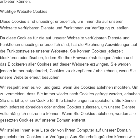
anbieten können.
Wichtige Website Cookies
Diese Cookies sind unbedingt erforderlich, um Ihnen die auf unserer
Webseite verfügbaren Dienste und Funktionen zur Verfügung zu stellen.
Da diese Cookies für die auf unserer Webseite verfügbaren Dienste und
Funktionen unbedingt erforderlich sind, hat die Ablehnung Auswirkungen auf
die Funktionsweise unserer Webseite. Sie können Cookies jederzeit
blockieren oder löschen, indem Sie Ihre Browsereinstellungen ändern und
das Blockieren aller Cookies auf dieser Webseite erzwingen. Sie werden
jedoch immer aufgefordert, Cookies zu akzeptieren / abzulehnen, wenn Sie
unsere Website erneut besuchen.
Wir respektieren es voll und ganz, wenn Sie Cookies ablehnen möchten. Um
zu vermeiden, dass Sie immer wieder nach Cookies gefragt werden, erlauben
Sie uns bitte, einen Cookie für Ihre Einstellungen zu speichern. Sie können
sich jederzeit abmelden oder andere Cookies zulassen, um unsere Dienste
vollumfänglich nutzen zu können. Wenn Sie Cookies ablehnen, werden alle
gesetzten Cookies auf unserer Domain entfernt.
Wir stellen Ihnen eine Liste der von Ihrem Computer auf unserer Domain
gespeicherten Cookies zur Verfügung. Aus Sicherheitsgründen können wie