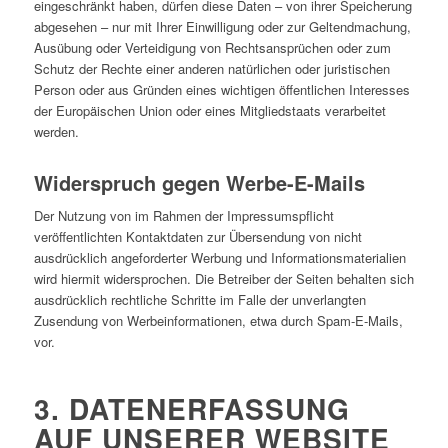
eingeschränkt haben, dürfen diese Daten – von ihrer Speicherung
abgesehen – nur mit Ihrer Einwilligung oder zur Geltendmachung,
Ausübung oder Verteidigung von Rechtsansprüchen oder zum
Schutz der Rechte einer anderen natürlichen oder juristischen
Person oder aus Gründen eines wichtigen öffentlichen Interesses
der Europäischen Union oder eines Mitgliedstaats verarbeitet
werden.
Widerspruch gegen Werbe-E-Mails
Der Nutzung von im Rahmen der Impressumspflicht
veröffentlichten Kontaktdaten zur Übersendung von nicht
ausdrücklich angeforderter Werbung und Informationsmaterialien
wird hiermit widersprochen. Die Betreiber der Seiten behalten sich
ausdrücklich rechtliche Schritte im Falle der unverlangten
Zusendung von Werbeinformationen, etwa durch Spam-E-Mails,
vor.
3. DATENERFASSUNG
AUF UNSERER WEBSITE