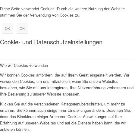
Diese Seite verwendet Cookies. Durch die weitere Nutzung der Website
stimmen Sie der Verwendung von Cookies zu.
OK
OK
Cookie- und Datenschutzeinstellungen
Wie wir Cookies verwenden
Wir können Cookies anfordern, die auf Ihrem Gerät eingestellt werden. Wir
verwenden Cookies, um uns mitzuteilen, wenn Sie unsere Websites
besuchen, wie Sie mit uns interagieren, Ihre Nutzererfahrung verbessern und
Ihre Beziehung zu unserer Website anpassen.
Klicken Sie auf die verschiedenen Kategorienüberschriften, um mehr zu
erfahren. Sie können auch einige Ihrer Einstellungen ändern. Beachten Sie,
dass das Blockieren einiger Arten von Cookies Auswirkungen auf Ihre
Erfahrung auf unseren Websites und auf die Dienste haben kann, die wir
anbieten können.