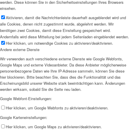
werden. Diese können Sie in den Sicherheitseinstellungen Ihres Browsers
einsehen.
Aktivieren, damit die Nachrichtenleiste dauerhaft ausgeblendet wird und
alle Cookies, denen nicht zugestimmt wurde, abgelehnt werden. Wir
benötigen zwei Cookies, damit diese Einstellung gespeichert wird.
Andernfalls wird diese Mitteilung bei jedem Seitenladen eingeblendet werden.
Hier klicken, um notwendige Cookies zu aktivieren/deaktivieren.
Andere externe Dienste
Wir verwenden auch verschiedene externe Dienste wie Google Webfonts,
Google Maps und externe Videoanbieter. Da diese Anbieter möglicherweise
personenbezogene Daten wie Ihre IP-Adresse sammeln, können Sie diese
hier blockieren. Bitte beachten Sie, dass dies die Funktionalität und das
Erscheinungsbild unserer Website stark beeinträchtigen kann. Änderungen
werden wirksam, sobald Sie die Seite neu laden.
Google Webfont-Einstellungen:
Hier klicken, um Google Webfonts zu aktivieren/deaktivieren.
Google Karteneinstellungen:
Hier klicken, um Google Maps zu aktivieren/deaktivieren.