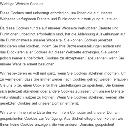
Wichtige Website Cookies
Diese Cookies sind unbedingt erforderlich, um Ihnen die auf unserer
Webseite verfügbaren Dienste und Funktionen zur Verfügung zu stellen.
Da diese Cookies für die auf unserer Webseite verfügbaren Dienste und
Funktionen unbedingt erforderlich sind, hat die Ablehnung Auswirkungen auf
die Funktionsweise unserer Webseite. Sie können Cookies jederzeit
blockieren oder löschen, indem Sie Ihre Browsereinstellungen ändern und
das Blockieren aller Cookies auf dieser Webseite erzwingen. Sie werden
jedoch immer aufgefordert, Cookies zu akzeptieren / abzulehnen, wenn Sie
unsere Website erneut besuchen.
Wir respektieren es voll und ganz, wenn Sie Cookies ablehnen möchten. Um
zu vermeiden, dass Sie immer wieder nach Cookies gefragt werden, erlauben
Sie uns bitte, einen Cookie für Ihre Einstellungen zu speichern. Sie können
sich jederzeit abmelden oder andere Cookies zulassen, um unsere Dienste
vollumfänglich nutzen zu können. Wenn Sie Cookies ablehnen, werden alle
gesetzten Cookies auf unserer Domain entfernt.
Wir stellen Ihnen eine Liste der von Ihrem Computer auf unserer Domain
gespeicherten Cookies zur Verfügung. Aus Sicherheitsgründen können wie
Ihnen keine Cookies anzeigen, die von anderen Domains gespeichert