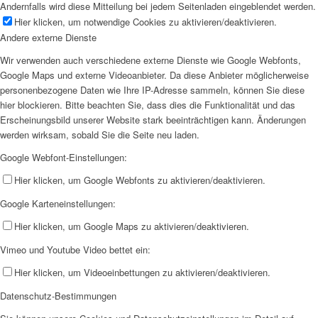
Andernfalls wird diese Mitteilung bei jedem Seitenladen eingeblendet werden.
Hier klicken, um notwendige Cookies zu aktivieren/deaktivieren.
Andere externe Dienste
Wir verwenden auch verschiedene externe Dienste wie Google Webfonts,
Google Maps und externe Videoanbieter. Da diese Anbieter möglicherweise
personenbezogene Daten wie Ihre IP-Adresse sammeln, können Sie diese
hier blockieren. Bitte beachten Sie, dass dies die Funktionalität und das
Erscheinungsbild unserer Website stark beeinträchtigen kann. Änderungen
werden wirksam, sobald Sie die Seite neu laden.
Google Webfont-Einstellungen:
Hier klicken, um Google Webfonts zu aktivieren/deaktivieren.
Google Karteneinstellungen:
Hier klicken, um Google Maps zu aktivieren/deaktivieren.
Vimeo und Youtube Video bettet ein:
Hier klicken, um Videoeinbettungen zu aktivieren/deaktivieren.
Datenschutz-Bestimmungen