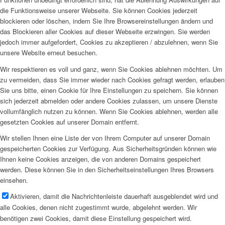
die Funktionsweise unserer Webseite. Sie können Cookies jederzeit
blockieren oder löschen, indem Sie Ihre Browsereinstellungen ändern und
das Blockieren aller Cookies auf dieser Webseite erzwingen. Sie werden
jedoch immer aufgefordert, Cookies zu akzeptieren / abzulehnen, wenn Sie
unsere Website erneut besuchen.
Wir respektieren es voll und ganz, wenn Sie Cookies ablehnen möchten. Um
zu vermeiden, dass Sie immer wieder nach Cookies gefragt werden, erlauben
Sie uns bitte, einen Cookie für Ihre Einstellungen zu speichern. Sie können
sich jederzeit abmelden oder andere Cookies zulassen, um unsere Dienste
vollumfänglich nutzen zu können. Wenn Sie Cookies ablehnen, werden alle
gesetzten Cookies auf unserer Domain entfernt.
Wir stellen Ihnen eine Liste der von Ihrem Computer auf unserer Domain
gespeicherten Cookies zur Verfügung. Aus Sicherheitsgründen können wie
Ihnen keine Cookies anzeigen, die von anderen Domains gespeichert
werden. Diese können Sie in den Sicherheitseinstellungen Ihres Browsers
einsehen.
Aktivieren, damit die Nachrichtenleiste dauerhaft ausgeblendet wird und
alle Cookies, denen nicht zugestimmt wurde, abgelehnt werden. Wir
benötigen zwei Cookies, damit diese Einstellung gespeichert wird.