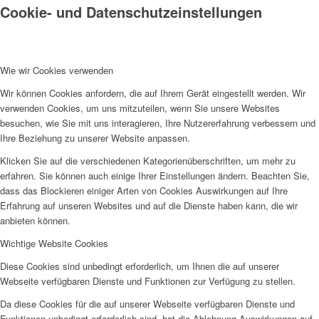
Cookie- und Datenschutzeinstellungen
Wie wir Cookies verwenden
Wir können Cookies anfordern, die auf Ihrem Gerät eingestellt werden. Wir
verwenden Cookies, um uns mitzuteilen, wenn Sie unsere Websites
besuchen, wie Sie mit uns interagieren, Ihre Nutzererfahrung verbessern und
Ihre Beziehung zu unserer Website anpassen.
Klicken Sie auf die verschiedenen Kategorienüberschriften, um mehr zu
erfahren. Sie können auch einige Ihrer Einstellungen ändern. Beachten Sie,
dass das Blockieren einiger Arten von Cookies Auswirkungen auf Ihre
Erfahrung auf unseren Websites und auf die Dienste haben kann, die wir
anbieten können.
Wichtige Website Cookies
Diese Cookies sind unbedingt erforderlich, um Ihnen die auf unserer
Webseite verfügbaren Dienste und Funktionen zur Verfügung zu stellen.
Da diese Cookies für die auf unserer Webseite verfügbaren Dienste und
Funktionen unbedingt erforderlich sind, hat die Ablehnung Auswirkungen auf