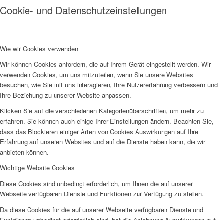
Cookie- und Datenschutzeinstellungen
Wie wir Cookies verwenden
Wir können Cookies anfordern, die auf Ihrem Gerät eingestellt werden. Wir
verwenden Cookies, um uns mitzuteilen, wenn Sie unsere Websites
besuchen, wie Sie mit uns interagieren, Ihre Nutzererfahrung verbessern und
Ihre Beziehung zu unserer Website anpassen.
Klicken Sie auf die verschiedenen Kategorienüberschriften, um mehr zu
erfahren. Sie können auch einige Ihrer Einstellungen ändern. Beachten Sie,
dass das Blockieren einiger Arten von Cookies Auswirkungen auf Ihre
Erfahrung auf unseren Websites und auf die Dienste haben kann, die wir
anbieten können.
Wichtige Website Cookies
Diese Cookies sind unbedingt erforderlich, um Ihnen die auf unserer
Webseite verfügbaren Dienste und Funktionen zur Verfügung zu stellen.
Da diese Cookies für die auf unserer Webseite verfügbaren Dienste und
Funktionen unbedingt erforderlich sind, hat die Ablehnung Auswirkungen auf