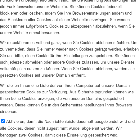
die Funktionsweise unserer Webseite. Sie können Cookies jederzeit
blockieren oder löschen, indem Sie Ihre Browsereinstellungen ändern und
das Blockieren aller Cookies auf dieser Webseite erzwingen. Sie werden
jedoch immer aufgefordert, Cookies zu akzeptieren / abzulehnen, wenn Sie
unsere Website erneut besuchen.
Wir respektieren es voll und ganz, wenn Sie Cookies ablehnen möchten. Um
zu vermeiden, dass Sie immer wieder nach Cookies gefragt werden, erlauben
Sie uns bitte, einen Cookie für Ihre Einstellungen zu speichern. Sie können
sich jederzeit abmelden oder andere Cookies zulassen, um unsere Dienste
vollumfänglich nutzen zu können. Wenn Sie Cookies ablehnen, werden alle
gesetzten Cookies auf unserer Domain entfernt.
Wir stellen Ihnen eine Liste der von Ihrem Computer auf unserer Domain
gespeicherten Cookies zur Verfügung. Aus Sicherheitsgründen können wie
Ihnen keine Cookies anzeigen, die von anderen Domains gespeichert
werden. Diese können Sie in den Sicherheitseinstellungen Ihres Browsers
einsehen.
Aktivieren, damit die Nachrichtenleiste dauerhaft ausgeblendet wird und
alle Cookies, denen nicht zugestimmt wurde, abgelehnt werden. Wir
benötigen zwei Cookies, damit diese Einstellung gespeichert wird.