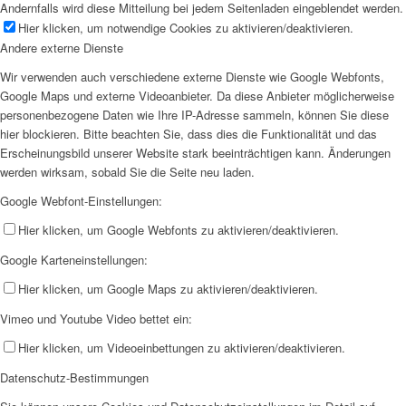
Andernfalls wird diese Mitteilung bei jedem Seitenladen eingeblendet werden.
Hier klicken, um notwendige Cookies zu aktivieren/deaktivieren.
Andere externe Dienste
Wir verwenden auch verschiedene externe Dienste wie Google Webfonts,
Google Maps und externe Videoanbieter. Da diese Anbieter möglicherweise
personenbezogene Daten wie Ihre IP-Adresse sammeln, können Sie diese
hier blockieren. Bitte beachten Sie, dass dies die Funktionalität und das
Erscheinungsbild unserer Website stark beeinträchtigen kann. Änderungen
werden wirksam, sobald Sie die Seite neu laden.
Google Webfont-Einstellungen:
Hier klicken, um Google Webfonts zu aktivieren/deaktivieren.
Google Karteneinstellungen:
Hier klicken, um Google Maps zu aktivieren/deaktivieren.
Vimeo und Youtube Video bettet ein:
Hier klicken, um Videoeinbettungen zu aktivieren/deaktivieren.
Datenschutz-Bestimmungen