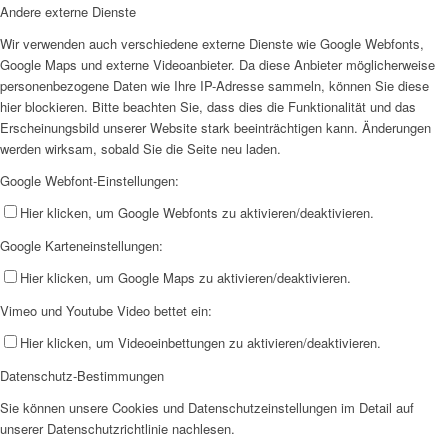
Andere externe Dienste
Wir verwenden auch verschiedene externe Dienste wie Google Webfonts,
Google Maps und externe Videoanbieter. Da diese Anbieter möglicherweise
personenbezogene Daten wie Ihre IP-Adresse sammeln, können Sie diese
hier blockieren. Bitte beachten Sie, dass dies die Funktionalität und das
Erscheinungsbild unserer Website stark beeinträchtigen kann. Änderungen
werden wirksam, sobald Sie die Seite neu laden.
Google Webfont-Einstellungen:
Hier klicken, um Google Webfonts zu aktivieren/deaktivieren.
Google Karteneinstellungen:
Hier klicken, um Google Maps zu aktivieren/deaktivieren.
Vimeo und Youtube Video bettet ein:
Hier klicken, um Videoeinbettungen zu aktivieren/deaktivieren.
Datenschutz-Bestimmungen
Sie können unsere Cookies und Datenschutzeinstellungen im Detail auf
unserer Datenschutzrichtlinie nachlesen.