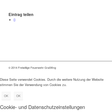
Eintrag teilen
© 2014 Freiwillige Feuerwehr Graßlfing
Diese Seite verwendet Cookies. Durch die weitere Nutzung der Website
stimmen Sie der Verwendung von Cookies zu.
OK
OK
Cookie- und Datenschutzeinstellungen