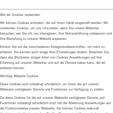
Wie wir Cookies verwenden
Wir können Cookies anfordern, die auf Ihrem Gerät eingestellt werden. Wir
verwenden Cookies, um uns mitzuteilen, wenn Sie unsere Websites
besuchen, wie Sie mit uns interagieren, Ihre Nutzererfahrung verbessern und
Ihre Beziehung zu unserer Website anpassen.
Klicken Sie auf die verschiedenen Kategorienüberschriften, um mehr zu
erfahren. Sie können auch einige Ihrer Einstellungen ändern. Beachten Sie,
dass das Blockieren einiger Arten von Cookies Auswirkungen auf Ihre
Erfahrung auf unseren Websites und auf die Dienste haben kann, die wir
anbieten können.
Wichtige Website Cookies
Diese Cookies sind unbedingt erforderlich, um Ihnen die auf unserer
Webseite verfügbaren Dienste und Funktionen zur Verfügung zu stellen.
Da diese Cookies für die auf unserer Webseite verfügbaren Dienste und
Funktionen unbedingt erforderlich sind, hat die Ablehnung Auswirkungen auf
die Funktionsweise unserer Webseite. Sie können Cookies jederzeit